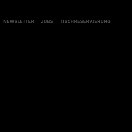
NEWSLETTER
JOBS
TISCHRESERVIERUNG