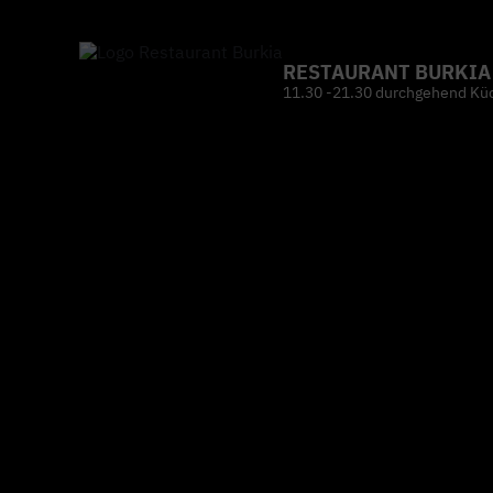
RESTAURANT BURKIA
11.30 -21.30 durchgehend Kü