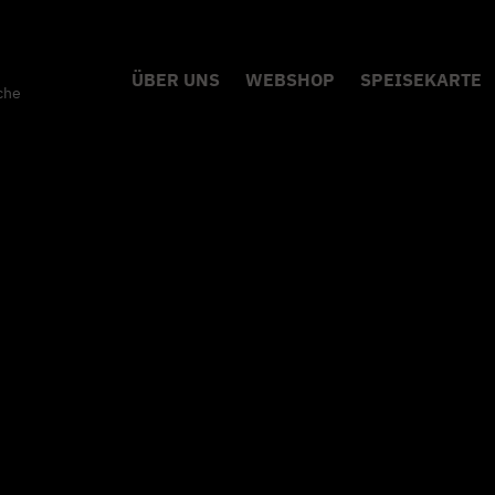
ÜBER UNS
WEBSHOP
SPEISEKARTE
che