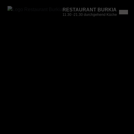
RESTAURANT BURKIA
11.30 -21.30 durchgehend Küche